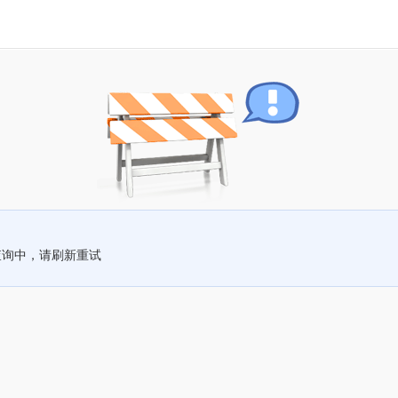
查询中，请刷新重试