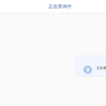
正在查询中
正在