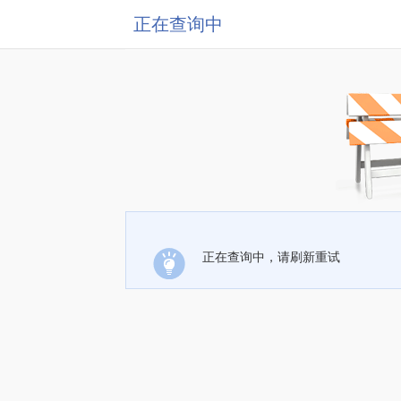
正在查询中
正在查询中，请刷新重试