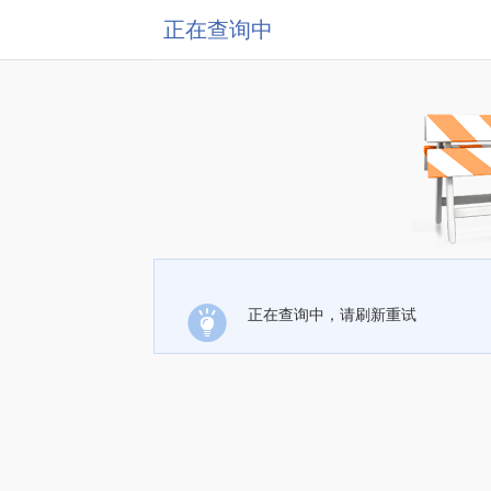
正在查询中
正在查询中，请刷新重试