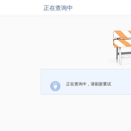
正在查询中
正在查询中，请刷新重试